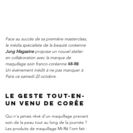
Face au succès de sa première masterclass, 
le média spécialiste de la beauté coréenne 
Jung Magazine 
propose un nouvel atelier 
en collaboration avec la marque de 
maquillage soin franco-coréenne 
Mi-Rê
.
Un événement inédit à ne pas manquer à 
Paris ce samedi 22 octobre.
LE GESTE TOUT-EN-
UN venu de Corée
Qui n’a jamais rêvé d’un maquillage prenant 
soin de la peau tout au long de la journée ? 
Les produits de maquillage Mi-Rê l'ont fait : 