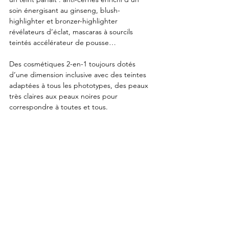
soin énergisant au ginseng, blush-
highlighter et bronzer-highlighter 
révélateurs d’éclat, mascaras à sourcils 
teintés accélérateur de pousse… 
Des cosmétiques 2-en-1 toujours dotés 
d’une dimension inclusive avec des teintes 
adaptées à tous les phototypes, des peaux 
très claires aux peaux noires pour 
correspondre à toutes et tous.