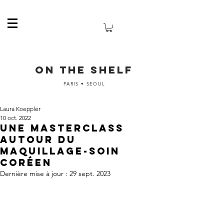
ON THE SHELF
PARIS • SEOUL
Laura Koeppler
10 oct. 2022
Une masterclass
autour du
maquillage-soin
coréen
Dernière mise à jour :
29 sept. 2023