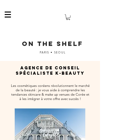
ON THE SHELF
PARIS • SEOUL
AGENCE DE CONSEIL
SPÉCIALISTE K-BEAUTY
Les cosmétiques coréens révolutionnent le marché
de la beauté : je vous aide à comprendre les
tendances skincare & make up venues de Corée et
à les intégrer à votre offre avec succès !