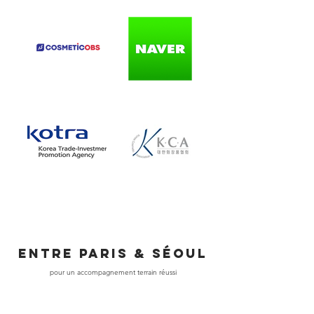
ENTRE PARIS & SÉOUL
pour un accompagnement terrain réussi