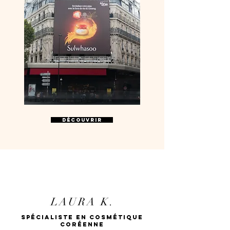
Découvrir
LAURA K.
SPÉCIALISTE EN COSMÉTIQUE
CORÉENNE