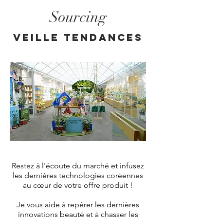
Sourcing
VEILLE TENDANCES
Restez à l'écoute du marché et infusez
les dernières technologies coréennes
au cœur de votre offre produit !
Je vous aide à repérer les dernières
innovations beauté et à chasser les