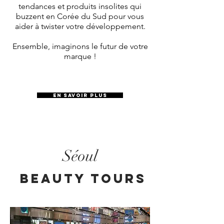
tendances et produits insolites qui
buzzent en Corée du Sud pour vous
aider à twister votre développement.
Ensemble, imaginons le futur de votre
marque !
EN SAVOIR PLUS
Séoul
BEAUTY TOURS