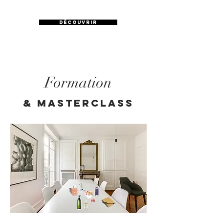
DÉCOUVRIR
Formation
& masterclass