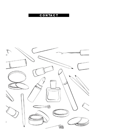
CONTACT