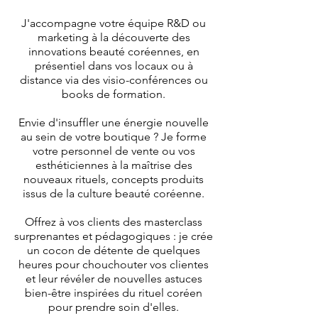
J'accompagne votre équipe R&D ou
marketing à la découverte des
innovations beauté coréennes, en
présentiel dans vos locaux ou à
distance via des visio-conférences ou
books de formation
​.
Envie d'insuffler une énergie nouvelle
au sein de votre boutique ? Je forme
votre personnel de vente ou vos
esthéticiennes à la maîtrise des
nouveaux rituels, concepts produits
issus de la culture beauté coréenne.
Offrez à vos clients des masterclass
surprenantes et pédagogiques : je crée
un cocon de détente de quelques
heures pour chouchouter vos clientes
et leur révéler de nouvelles astuces
bien-être inspirées du rituel coréen
pour prendre soin d'elles.