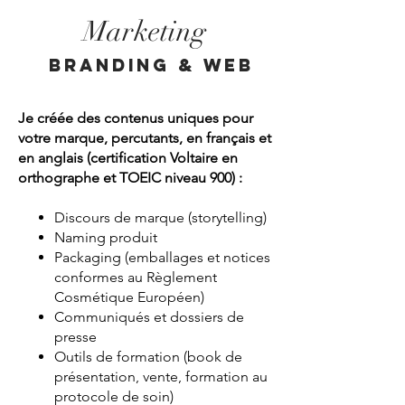
Marketing
BRANDING & web
Je créée des contenus uniques pour
votre marque, percutants, en français et
en anglais (certification Voltaire en
orthographe et TOEIC niveau 900) :
Discours de marque (storytelling)
Naming produit
Packaging (emballages et notices
conformes au Règlement
Cosmétique Européen)
Communiqués et dossiers de
presse
Outils de formation (book de
présentation, vente, formation au
protocole de soin)