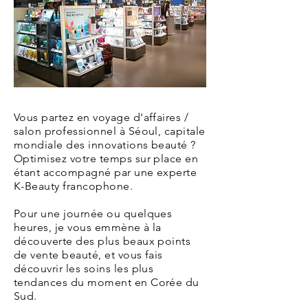
Vous partez en voyage d'affaires /
salon professionnel à Séoul, capitale
mondiale des innovations beauté ?
Optimisez votre temps sur place en
étant accompagné par une experte
K-Beauty francophone.
Pour une journée ou quelques
heures, je vous emmène à la
découverte des plus beaux points
de ve
nte beauté, et vous fais
découvrir les soins les plus
tendances du moment en Corée du
Sud.