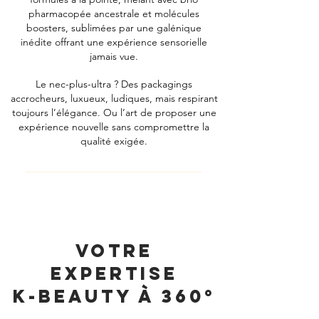
pharmacopée ancestrale et molécules
boosters, sublimées par une galénique
inédite offrant une expérience sensorielle
jamais vue.
Le nec-plus-ultra ? Des packagings
accrocheurs, luxueux, ludiques, mais respirant
toujours l’élégance. Ou l’art de proposer une
expérience nouvelle sans compromettre la
qualité exigée.
VOTRE
EXPERTISE
K-BEAUTY À 360°