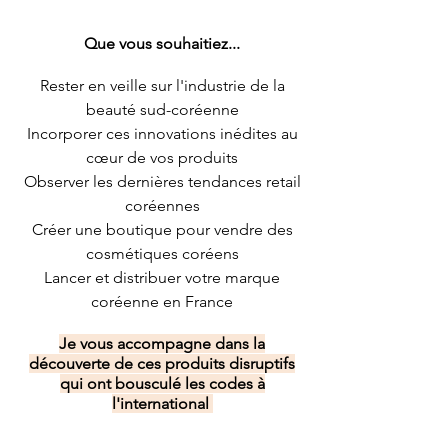
Que vous souhaitiez...
Rester en veille sur l'industrie de la
beauté sud-coréenne
I
ncorporer ces innovations inédites au
cœur de vos produits
Observer les dernières tendances retail
coréennes
Créer une boutique pour vendre des
cosmétiques coréens
Lancer et distribuer votre marque
coréenne en France
Je vous accompagne dans la
découverte de ces produits disruptifs
qui ont bousculé les codes à
l'international