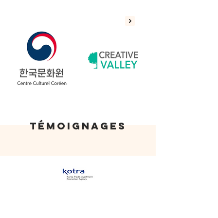
TÉMOIGNAGES