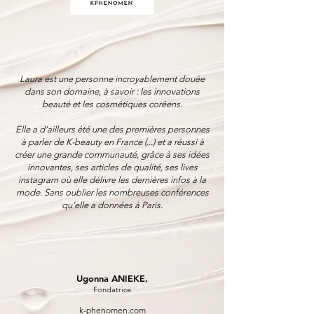
Laura est une personne incroyablement douée
dans son domaine, à savoir : les innovations
beauté et les cosmétiques coréens.
Elle a d’ailleurs été une des premières personnes
à parler de K-beauty en France (...) et a réussi à
créer une grande communauté, grâce à ses idées
innovantes, ses articles de qualité, ses lives
instagram où elle délivre les dernières infos à la
mode. Sans oublier les nombreuses conférences
qu’elle a données à Paris.
Ugonna ANIEKE,
Fondatrice
k-phenomen.com