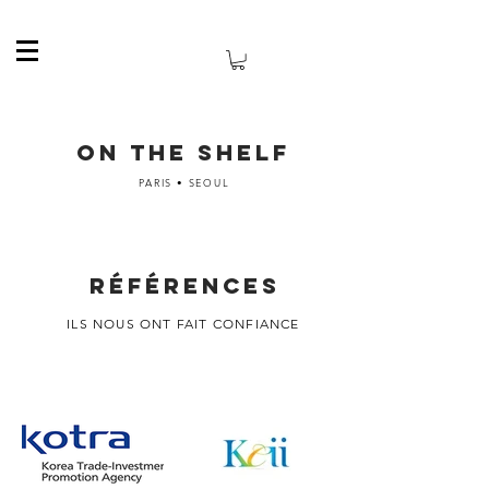
ON THE SHELF
PARIS • SEOUL
RÉFÉRENCES
ILS NOUS ONT FAIT CONFIANCE