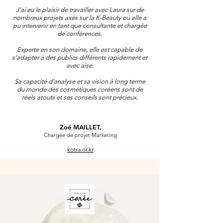
J’ai eu le plaisir de travailler avec Laura sur de
nombreux projets axés sur la K-Beauty où elle a
pu intervenir en tant que consultante et chargée
de conférences.
Experte en son domaine, elle est capable de
s’adapter à des publics différents rapidement et
avec aise.
Sa capacité d’analyse et sa vision à long terme
du monde des cosmétiques coréens sont de
réels atouts et ses conseils sont précieux.
Zoé MAILLET,
Chargée de projet Marketing
kotra.or.kr