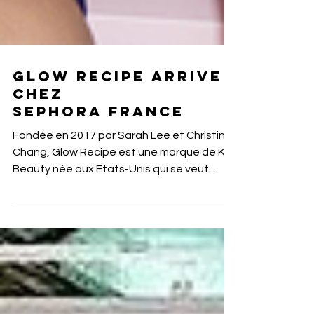
Glow Recipe arrive
chez
Sephora France
Fondée en 2017 par Sarah Lee et Christine
Chang, Glow Recipe est une marque de K-
Beauty née aux Etats-Unis qui se veut
naturelle et fun,...