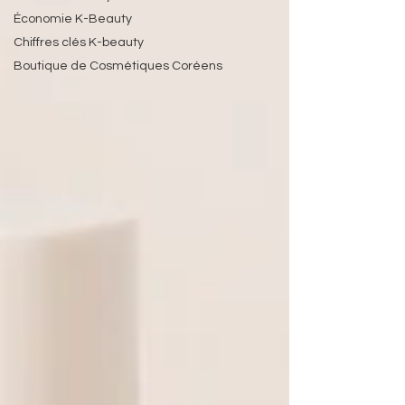
Économie K-Beauty
Chiffres clés K-beauty
Boutique de Cosmétiques Coréens