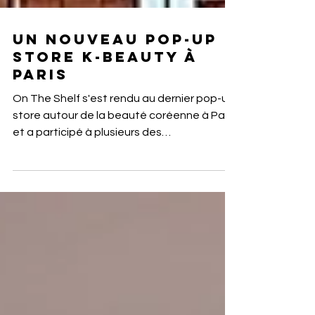
Un nouveau pop-up
store K-Beauty à
Paris
On The Shelf s'est rendu au dernier pop-up
store autour de la beauté coréenne à Paris
et a participé à plusieurs des
masterclasses...