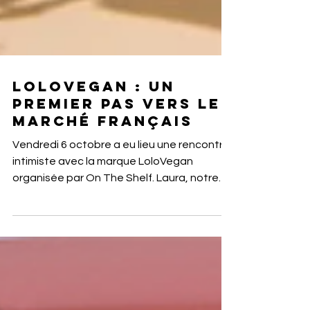
LoloVegan : un
premier pas vers le
marché français
Vendredi 6 octobre a eu lieu une rencontre
intimiste avec la marque LoloVegan
organisée par On The Shelf. Laura, notre
fondatrice a...